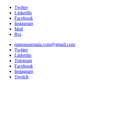
Twitter
LinkedIn
Facebook
Instagram
Mail
Rss
ramonquesada.com@gmail.com
Twitter
Linkedin
Telegram
Facebook
Instagram
Twetch