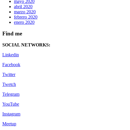
mayo 2020
abril 2020
marzo 2020
febrero 2020
enero 2020
Find me
SOCIAL NETWORKS:
Linkedin
Facebook
Twitter
Twetch
Telegram
YouTube
Instagram
Meetup