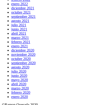
enero 2022
diciembre 2021
octubre 2021
septiembre 2021
agosto 2021
julio 2021
junio 2021
abril 2021
marzo 2021
febrero 2021
enero 2021
diciembre 2020
noviembre 2020
octubre 2020
septiembre 2020
agosto 2020
julio 2020
junio 2020
mayo 2020
abril 2020
marzo 2020
febrero 2020
enero 2020
©Ramon Quesada 2020