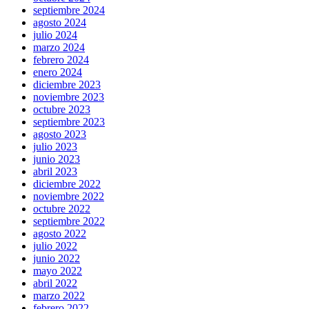
septiembre 2024
agosto 2024
julio 2024
marzo 2024
febrero 2024
enero 2024
diciembre 2023
noviembre 2023
octubre 2023
septiembre 2023
agosto 2023
julio 2023
junio 2023
abril 2023
diciembre 2022
noviembre 2022
octubre 2022
septiembre 2022
agosto 2022
julio 2022
junio 2022
mayo 2022
abril 2022
marzo 2022
febrero 2022