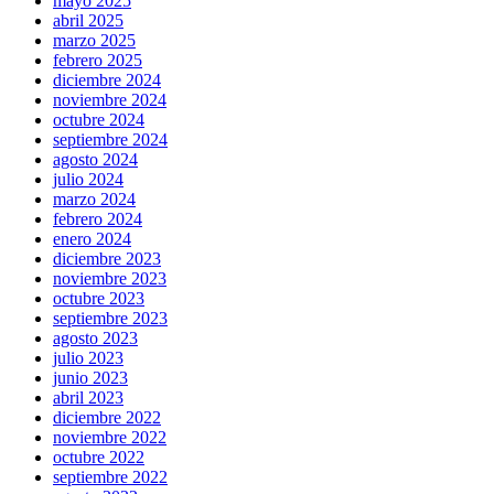
mayo 2025
abril 2025
marzo 2025
febrero 2025
diciembre 2024
noviembre 2024
octubre 2024
septiembre 2024
agosto 2024
julio 2024
marzo 2024
febrero 2024
enero 2024
diciembre 2023
noviembre 2023
octubre 2023
septiembre 2023
agosto 2023
julio 2023
junio 2023
abril 2023
diciembre 2022
noviembre 2022
octubre 2022
septiembre 2022