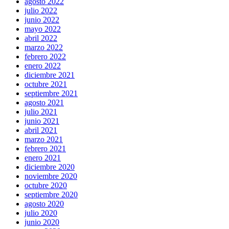
agosto 2022
julio 2022
junio 2022
mayo 2022
abril 2022
marzo 2022
febrero 2022
enero 2022
diciembre 2021
octubre 2021
septiembre 2021
agosto 2021
julio 2021
junio 2021
abril 2021
marzo 2021
febrero 2021
enero 2021
diciembre 2020
noviembre 2020
octubre 2020
septiembre 2020
agosto 2020
julio 2020
junio 2020